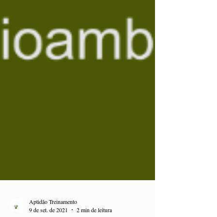
Aptidão Treinamento