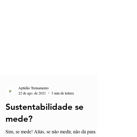
Aptidão Treinamento
22 de ago. de 2021
3 min de leitura
Sustentabilidade se