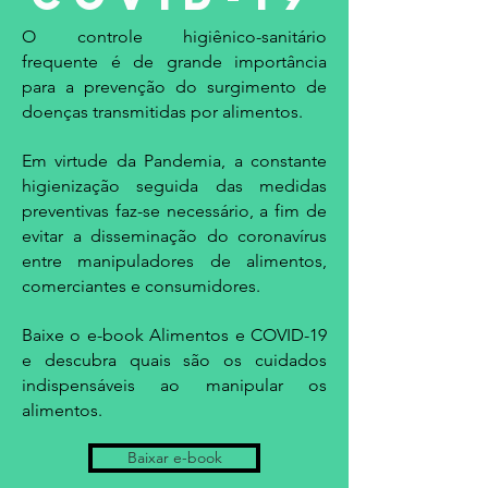
O controle higiênico-sanitário
frequente é de grande importância
para a prevenção do surgimento de
doenças transmitidas por alimentos.
Em virtude da Pandemia, a constante
higienização seguida das medidas
preventivas faz-se necessário, a fim de
evitar a disseminação do coronavírus
entre manipuladores de alimentos,
comerciantes e consumidores.
Baixe o e-book Alimentos e COVID-19
e descubra quais são os cuidados
indispensáveis ao manipular os
alimentos.
Baixar e-book