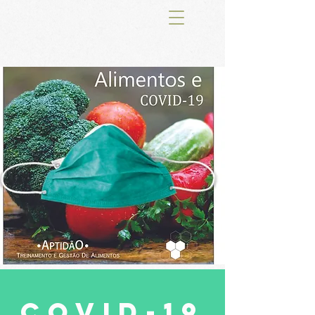
COVID-19