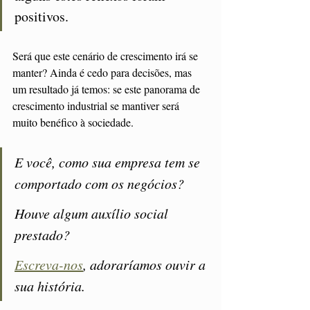
positivos. 
Será que este cenário de crescimento irá se 
manter? Ainda é cedo para decisões, mas 
um resultado já temos: se este panorama de 
crescimento industrial se mantiver será 
muito benéfico à sociedade.
E você, como sua empresa tem se 
comportado com os negócios? 
Houve algum auxílio social 
prestado?  
Escreva-nos
, adoraríamos ouvir a 
sua história.