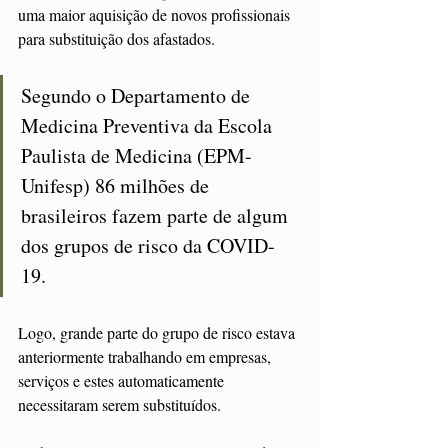
uma maior aquisição de novos profissionais 
para substituição dos afastados.
Segundo o Departamento de 
Medicina Preventiva da Escola 
Paulista de Medicina (EPM-
Unifesp) 86 milhões de 
brasileiros fazem parte de algum 
dos grupos de risco da COVID-
19. 
Logo, grande parte do grupo de risco estava 
anteriormente trabalhando em empresas, 
serviços e estes automaticamente 
necessitaram serem substituídos. 