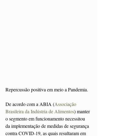
Repercussão positiva em meio a Pandemia. 
De acordo com a ABIA (
Associação 
Brasileira da Indústria de Alimentos
) manter 
o segmento em funcionamento necessitou 
da implementação de medidas de segurança 
contra COVID-19, as quais resultaram em 