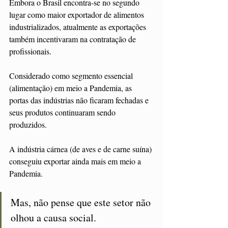
Embora o Brasil encontra-se no segundo 
lugar como maior exportador de alimentos 
industrializados, atualmente as exportações 
também incentivaram na contratação de 
profissionais. 
Considerado como segmento essencial 
(alimentação) em meio a Pandemia, as 
portas das indústrias não ficaram fechadas e 
seus produtos continuaram sendo 
produzidos. 
A indústria cárnea (de aves e de carne suína) 
conseguiu exportar ainda mais em meio a 
Pandemia. 
Mas, não pense que este setor não 
olhou a causa social. 