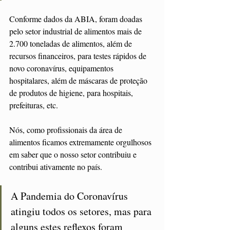
Conforme dados da ABIA, foram doadas 
pelo setor industrial de alimentos mais de 
2.700 toneladas de alimentos, além de 
recursos financeiros, para testes rápidos de 
novo coronavírus, equipamentos 
hospitalares, além de máscaras de proteção 
de produtos de higiene, para hospitais, 
prefeituras, etc. 
Nós, como profissionais da área de 
alimentos ficamos extremamente orgulhosos 
em saber que o nosso setor contribuiu e 
contribui ativamente no país. 
A Pandemia do Coronavírus 
atingiu todos os setores, mas para 
alguns estes reflexos foram 