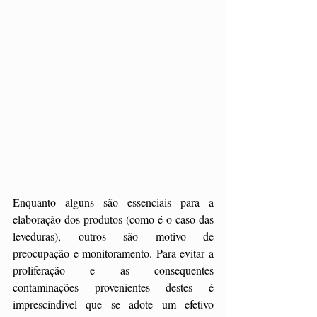
Enquanto alguns são essenciais para a 
elaboração dos produtos (como é o caso das 
leveduras), outros são motivo de 
preocupação e monitoramento. Para evitar a 
proliferação e as consequentes 
contaminações provenientes destes é 
imprescindível que se adote um efetivo 