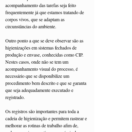
acompanhamento das tarefas seja feito 
frequentemente já que estamos tratando de 
corpos vivos, que se adaptam as 
circunstâncias do ambiente.
Outro ponto a que se deve observar são as 
higienizações em sistemas fechados de 
produção e envase, conhecidas como CIP. 
Nestes casos, onde não se tem um 
acompanhamento visual do processo, é 
necessário que se disponibilize um 
procedimento bem descrito e que se garanta 
que seja adequadamente executado e 
registrado. 
Os registros são importantes para toda a 
cadeia de higienização e permitem rastrear e 
melhorar as rotinas de trabalho afim de, 