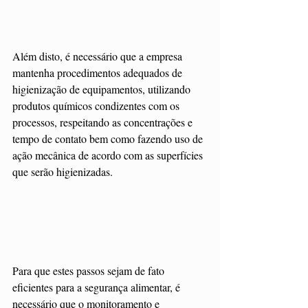
Além disto, é necessário que a empresa 
mantenha procedimentos adequados de 
higienização de equipamentos, utilizando 
produtos químicos condizentes com os 
processos, respeitando as concentrações e 
tempo de contato bem como fazendo uso de 
ação mecânica de acordo com as superfícies 
que serão higienizadas.
Para que estes passos sejam de fato 
eficientes para a segurança alimentar, é 
necessário que o monitoramento e 