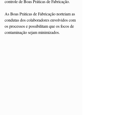
controle de Boas Práticas de Fabricação.
As Boas Práticas de Fabricação norteiam as 
condutas dos colaboradores envolvidos com 
os processos e possibilitam que os focos de 
contaminação sejam minimizados. 