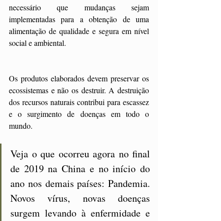
necessário que mudanças sejam 
implementadas para a obtenção de uma 
alimentação de qualidade e segura em nível 
social e ambiental. 
Os produtos elaborados devem preservar os 
ecossistemas e não os destruir. A destruição 
dos recursos naturais contribui para escassez 
e o surgimento de doenças em todo o 
mundo. 
Veja o que ocorreu agora no final 
de 2019 na China e no início do 
ano nos demais países: Pandemia. 
Novos vírus, novas doenças 
surgem levando à enfermidade e 