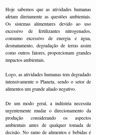
Hoje sabemos que as atividades humanas 
afetam diretamente as questões ambientais. 
Os sistemas alimentares devido ao uso 
excessivo de fertilizantes nitrogenados, 
consumo excessivo de energia e água, 
desmatamento, degradação de terras assim 
como outros fatores, proporcionam grandes 
impactos ambientais. 
Logo, as atividades humanas tem degradado 
intensivamente o Planeta, sendo o setor de 
alimentos um grande aliado negativo. 
De um modo geral, a indústria necessita 
urgentemente mudar o direcionamento da 
produção considerando os aspectos 
ambientais antes de qualquer tomada de 
decisão. No ramo de alimentos e bebidas é 