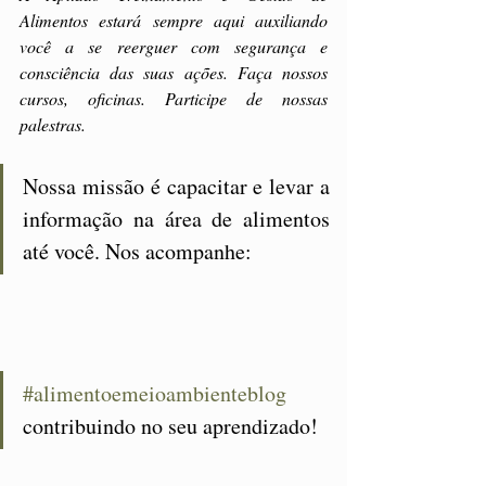
Alimentos estará sempre aqui auxiliando 
você a se reerguer com segurança e 
consciência das suas ações. Faça nossos 
cursos, oficinas. Participe de nossas 
palestras. 
Nossa missão é capacitar e levar a 
informação na área de alimentos 
até você. Nos acompanhe:
#alimentoemeioambienteblog
contribuindo no seu aprendizado! 