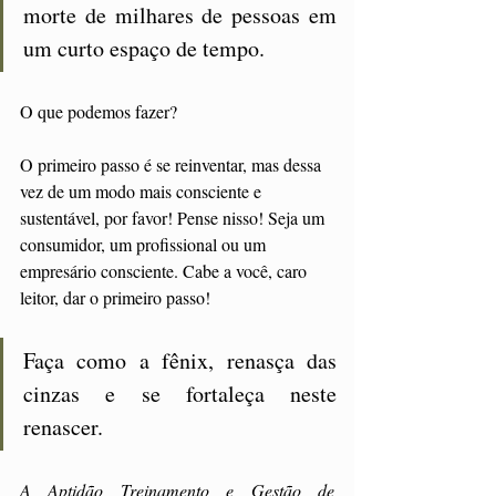
morte de milhares de pessoas em 
um curto espaço de tempo. 
O que podemos fazer? 
O primeiro passo é se reinventar, mas dessa 
vez de um modo mais consciente e 
sustentável, por favor! Pense nisso! Seja um 
consumidor, um profissional ou um 
empresário consciente. Cabe a você, caro 
leitor, dar o primeiro passo! 
Faça como a fênix, renasça das 
cinzas e se fortaleça neste 
renascer. 
A Aptidão Treinamento e Gestão de 