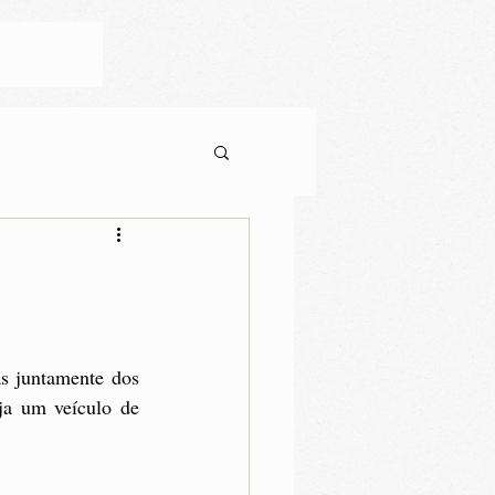
s juntamente dos 
a um veículo de 