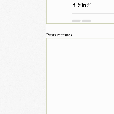
Posts recentes