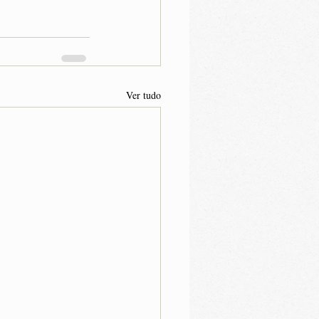
Ver tudo