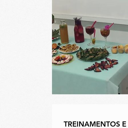
TREINAMENTOS E