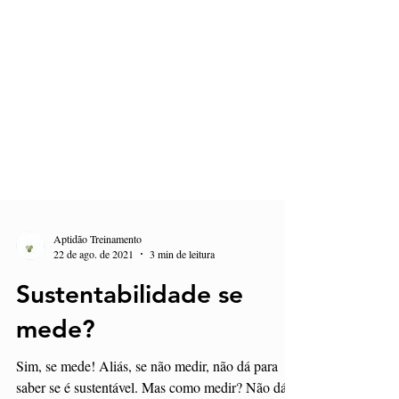
Aptidão Treinamento
22 de ago. de 2021
3 min de leitura
Sustentabilidade se
mede?