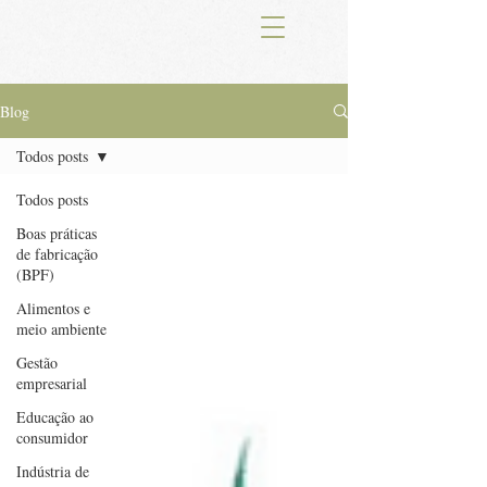
Blog
Todos posts
Todos posts
Boas práticas
de fabricação
(BPF)
Alimentos e
meio ambiente
Gestão
empresarial
Educação ao
consumidor
Indústria de