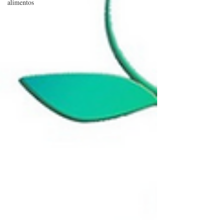
alimentos